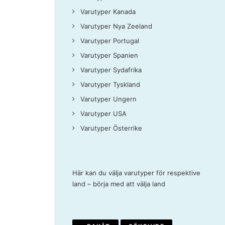
Varutyper Kanada
Varutyper Nya Zeeland
Varutyper Portugal
Varutyper Spanien
Varutyper Sydafrika
Varutyper Tyskland
Varutyper Ungern
Varutyper USA
Varutyper Österrike
Här kan du välja varutyper för respektive
land – börja med att välja land