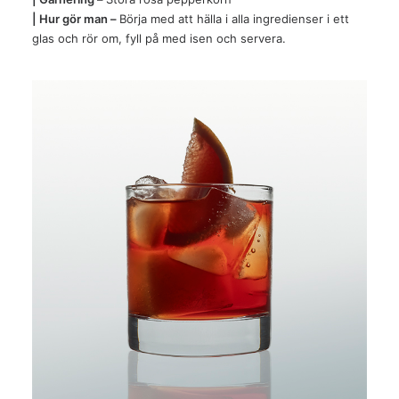
| Hur gör man –
Börja med att hälla i alla ingredienser i ett
glas och rör om, fyll på med isen och servera.