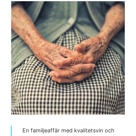
En familjeaffär med kvalitetsvin och