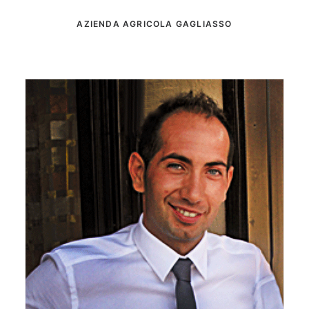
AZIENDA AGRICOLA GAGLIASSO