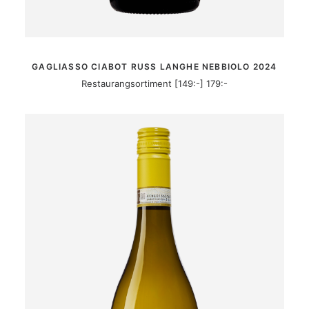
MER INFORMATION
GAGLIASSO CIABOT RUSS LANGHE NEBBIOLO 2024
Restaurangsortiment [149:-] 179:-