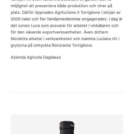
möjlighet att presentera både produktion och viner på
plats. Därför öppnades Agriturismo Il Torriglione i början av
2000-talet och fler familjemedlemmar engagerades. I dag är
det sonen Luca som ansvarar för arbetet i vinkällaren och
för den växande exportverksamheten. Även dottern
Nicoletta arbetar i verksamheten och mamma Luciana rör i
grytorna på omtyckta Ristorante Torriglione.
Azienda Agricola Gagliasso