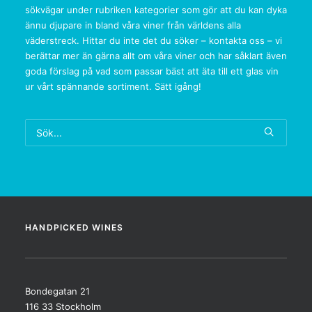
sökvägar under rubriken kategorier som gör att du kan dyka
ännu djupare in bland våra viner från världens alla
väderstreck. Hittar du inte det du söker – kontakta oss – vi
berättar mer än gärna allt om våra viner och har såklart även
goda förslag på vad som passar bäst att äta till ett glas vin
ur vårt spännande sortiment. Sätt igång!
HANDPICKED WINES
Bondegatan 21
116 33 Stockholm