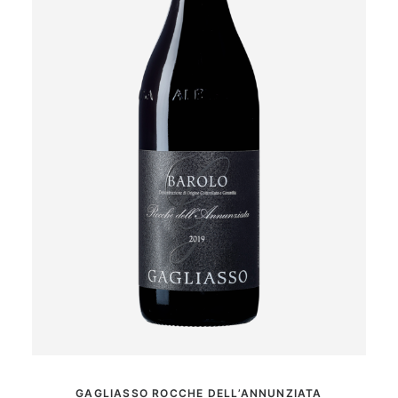
MER INFORMATION
GAGLIASSO ROCCHE DELL’ANNUNZIATA