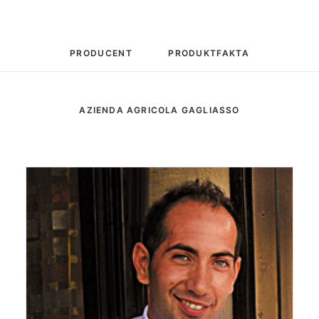
PRODUCENT
PRODUKTFAKTA
AZIENDA AGRICOLA GAGLIASSO