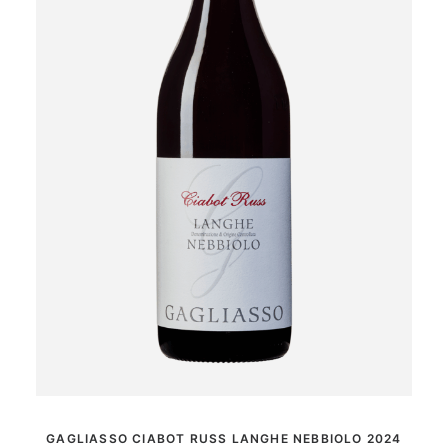
MER INFORMATION
GAGLIASSO CIABOT RUSS LANGHE NEBBIOLO 2024