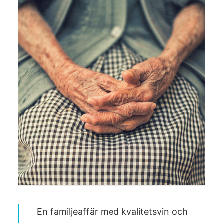
En familjeaffär med kvalitetsvin och