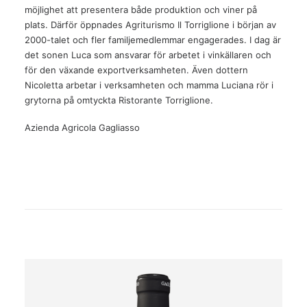
möjlighet att presentera både produktion och viner på
plats. Därför öppnades Agriturismo Il Torriglione i början av
2000-talet och fler familjemedlemmar engagerades. I dag är
det sonen Luca som ansvarar för arbetet i vinkällaren och
för den växande exportverksamheten. Även dottern
Nicoletta arbetar i verksamheten och mamma Luciana rör i
grytorna på omtyckta Ristorante Torriglione.
Azienda Agricola Gagliasso