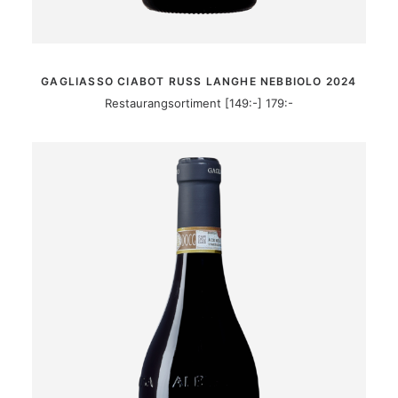
MER INFORMATION
GAGLIASSO CIABOT RUSS LANGHE NEBBIOLO 2024
Restaurangsortiment [149:-] 179:-