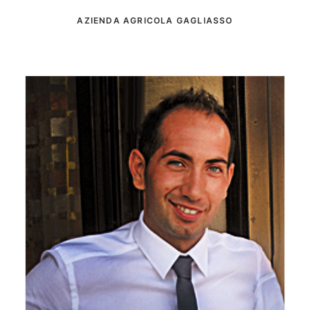
AZIENDA AGRICOLA GAGLIASSO