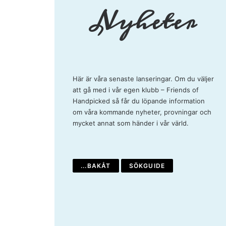
Nyheter
Här är våra senaste lanseringar. Om du väljer
att gå med i vår egen klubb –
Friends of
Handpicked
så får du löpande information
om våra kommande nyheter, provningar och
mycket annat som händer i vår värld.