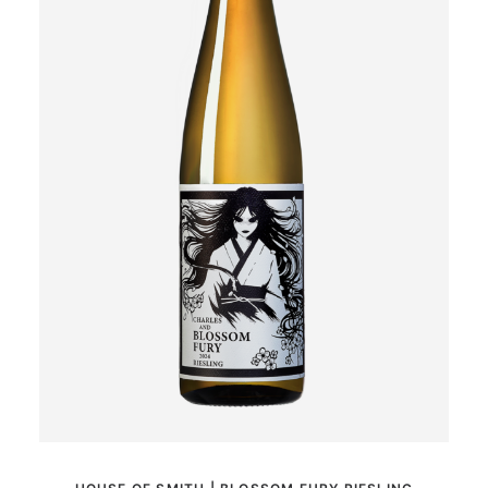
MER INFORMATION