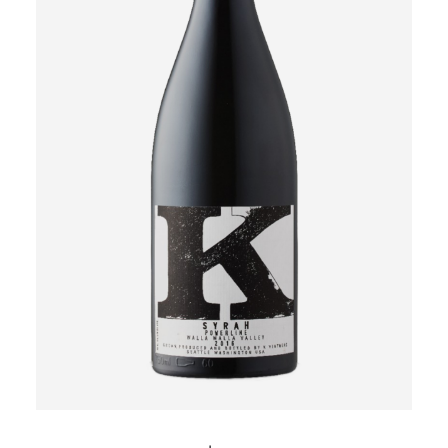
MER INFORMATION