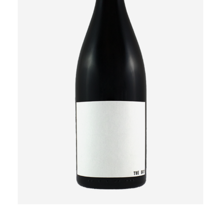
MER INFORMATION