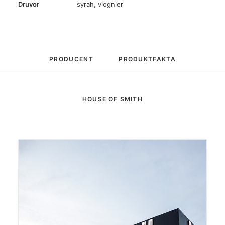
Druvor
syrah
,
viognier
PRODUCENT
PRODUKTFAKTA
HOUSE OF SMITH