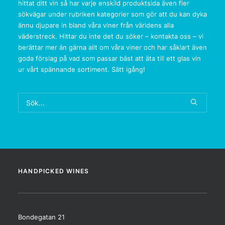
hittat ditt vin så har varje enskild produktsida även fler
sökvägar under rubriken kategorier som gör att du kan dyka
ännu djupare in bland våra viner från världens alla
väderstreck. Hittar du inte det du söker – kontakta oss – vi
berättar mer än gärna allt om våra viner och har såklart även
goda förslag på vad som passar bäst att äta till ett glas vin
ur vårt spännande sortiment. Sätt igång!
HANDPICKED WINES
Bondegatan 21