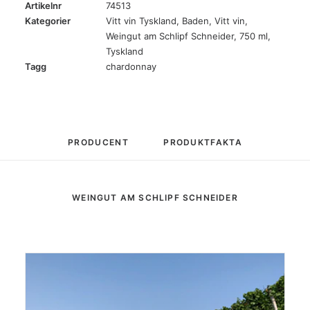
Artikelnr
74513
Kategorier
Vitt vin Tyskland
,
Baden
,
Vitt vin
,
Weingut am Schlipf Schneider
,
750 ml
,
Tyskland
Tagg
chardonnay
PRODUCENT
PRODUKTFAKTA
WEINGUT AM SCHLIPF SCHNEIDER