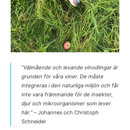
”Välmående och levande vinodlingar är
grunden för våra viner. De måste
integreras i den naturliga miljön och får
inte vara främmande för de insekter,
djur och mikroorganismer som lever
här.” –
Johannes och Christoph
Schneider