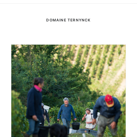
DOMAINE TERNYNCK