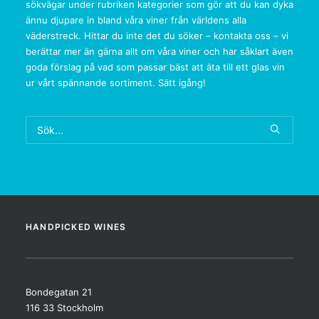
sökvägar under rubriken kategorier som gör att du kan dyka
ännu djupare in bland våra viner från världens alla
väderstreck. Hittar du inte det du söker – kontakta oss – vi
berättar mer än gärna allt om våra viner och har såklart även
goda förslag på vad som passar bäst att äta till ett glas vin
ur vårt spännande sortiment. Sätt igång!
HANDPICKED WINES
Bondegatan 21
116 33 Stockholm