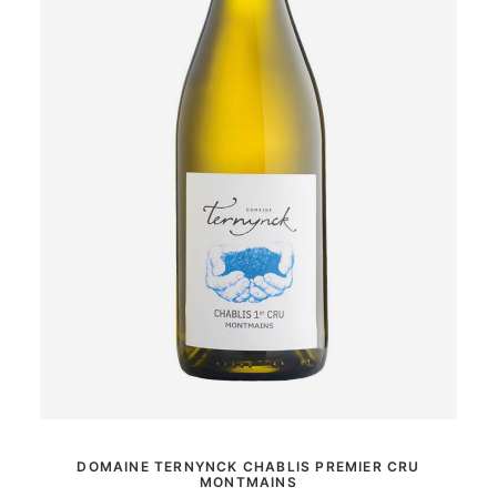
MER INFORMATION
DOMAINE TERNYNCK CHABLIS PREMIER CRU
MONTMAINS