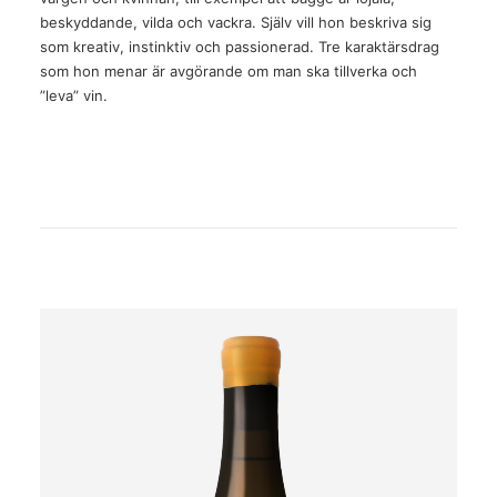
beskyddande, vilda och vackra. Själv vill hon beskriva sig
som kreativ, instinktiv och passionerad. Tre karaktärsdrag
som hon menar är avgörande om man ska tillverka och
”leva” vin.