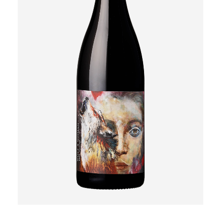
MER INFORMATION