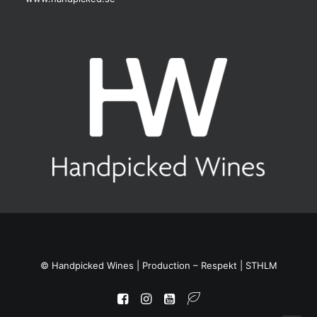
© Handpicked Wines |
Production – Respekt | STHLM