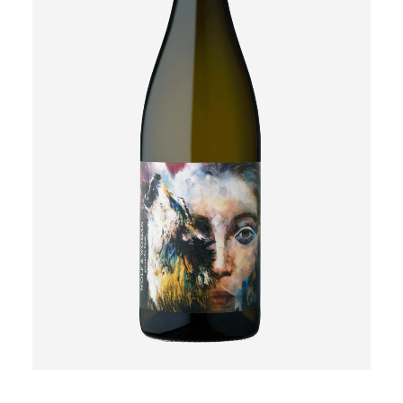
MER INFORMATION