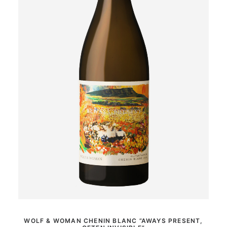
MER INFORMATION
WOLF & WOMAN CHENIN BLANC ”AWAYS PRESENT,