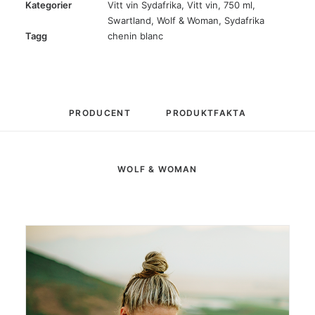
Kategorier
Vitt vin Sydafrika
,
Vitt vin
,
750 ml
,
Swartland
,
Wolf & Woman
,
Sydafrika
Tagg
chenin blanc
PRODUCENT
PRODUKTFAKTA
WOLF & WOMAN