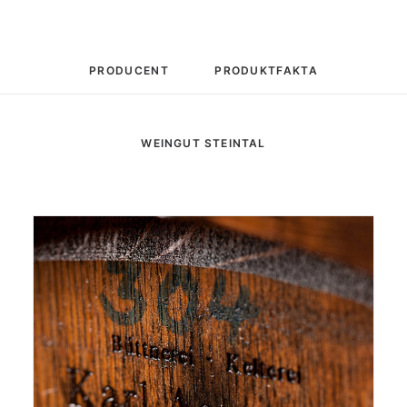
PRODUCENT
PRODUKTFAKTA
WEINGUT STEINTAL