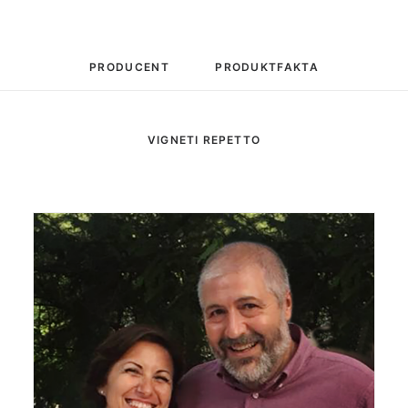
PRODUCENT
PRODUKTFAKTA
VIGNETI REPETTO