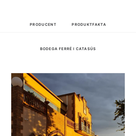
PRODUCENT
PRODUKTFAKTA
BODEGA FERRÉ I CATASÚS