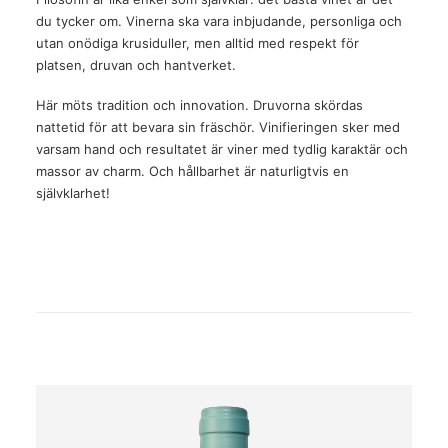
du tycker om. Vinerna ska vara inbjudande, personliga och
utan onödiga krusiduller, men alltid med respekt för
platsen, druvan och hantverket.
Här möts tradition och innovation. Druvorna skördas
nattetid för att bevara sin fräschör. Vinifieringen sker med
varsam hand och resultatet är viner med tydlig karaktär och
massor av charm. Och hållbarhet är naturligtvis en
självklarhet!